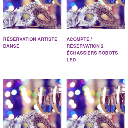
RÉSERVATION ARTISTE
ACOMPTE /
DANSE
RÉSERVATION 2
ÉCHASSIERS ROBOTS
LED