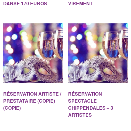
DANSE 170 EUROS
VIREMENT
RÉSERVATION ARTISTE /
RÉSERVATION
PRESTATAIRE (COPIE)
SPECTACLE
(COPIE)
CHIPPENDALES – 3
ARTISTES