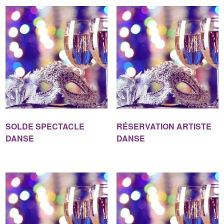
SOLDE SPECTACLE
RÉSERVATION ARTISTE
DANSE
DANSE