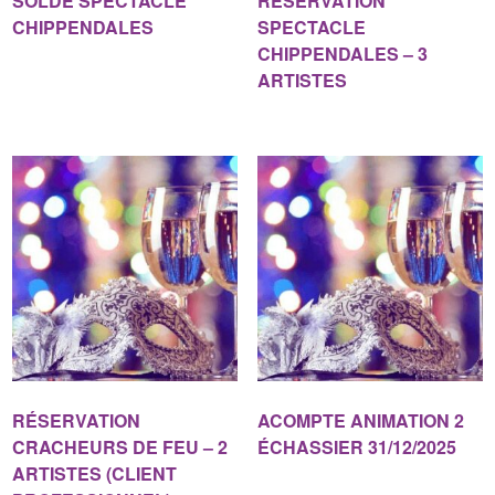
SOLDE SPECTACLE
RÉSERVATION
CHIPPENDALES
SPECTACLE
CHIPPENDALES – 3
ARTISTES
RÉSERVATION
ACOMPTE ANIMATION 2
CRACHEURS DE FEU – 2
ÉCHASSIER 31/12/2025
ARTISTES (CLIENT