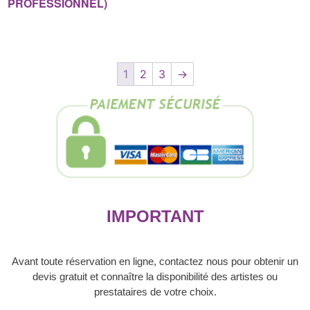
PROFESSIONNEL)
1
2
3
→
IMPORTANT
Avant toute réservation en ligne, contactez nous pour obtenir un
devis gratuit et connaître la disponibilité des artistes ou
prestataires de votre choix.