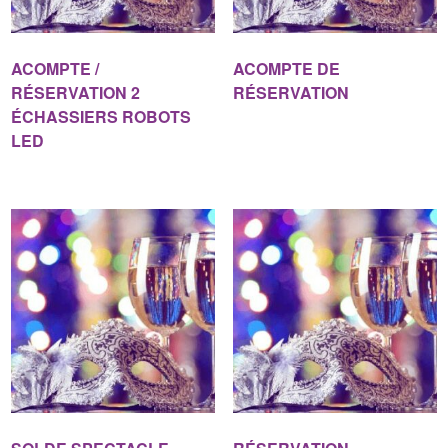
ACOMPTE /
ACOMPTE DE
RÉSERVATION 2
RÉSERVATION
ÉCHASSIERS ROBOTS
LED