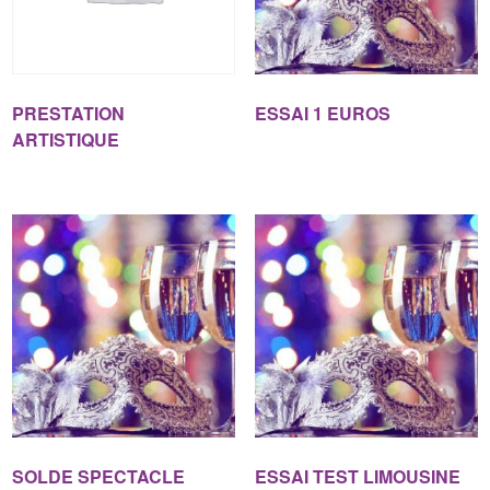
PRESTATION
ESSAI 1 EUROS
ARTISTIQUE
SOLDE SPECTACLE
ESSAI TEST LIMOUSINE