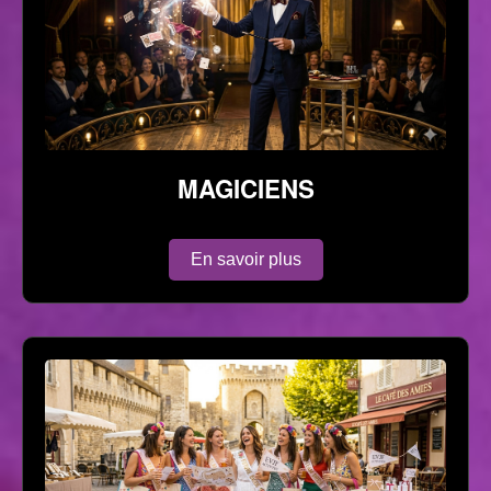
MAGICIENS
En savoir plus