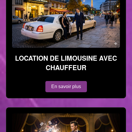
LOCATION DE LIMOUSINE AVEC
CHAUFFEUR
En savoir plus