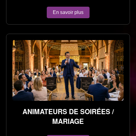
En savoir plus
ANIMATEURS DE SOIRÉES /
MARIAGE