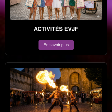
ACTIVITÉS EVJF
En savoir plus