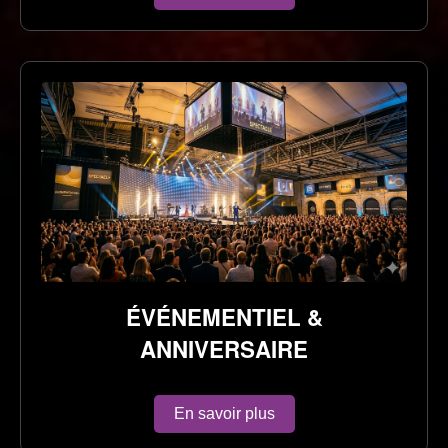
ÉVÉNEMENTIEL &
ANNIVERSAIRE
En savoir plus