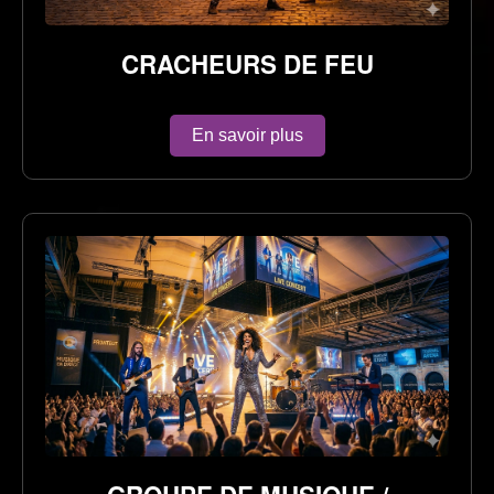
CRACHEURS DE FEU
En savoir plus