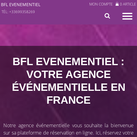
BFL EVENEMENTIEL
MON COMPTE
0 ARTICLE
TÉL: +33699358269
BFL EVENEMENTIEL :
VOTRE AGENCE
ÉVÉNEMENTIELLE EN
FRANCE
Notre agence événementielle vous souhaite la bienvenue
sur sa plateforme de réservation en ligne. Ici, réservez votre