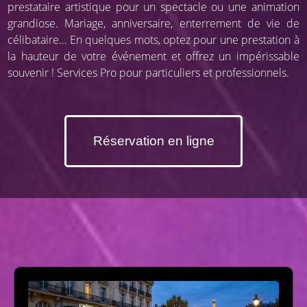
prestataire artistique pour un spectacle ou une animation
grandiose. Mariage, anniversaire, enterrement de vie de
célibataire… En quelques mots, optez pour une prestation à
la hauteur de votre événement et offrez un impérissable
souvenir ! Services Pro pour particuliers et professionnels.
Réservation en ligne