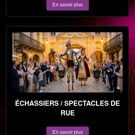
En savoir plus
ÉCHASSIERS / SPECTACLES DE
RUE
En savoir plus