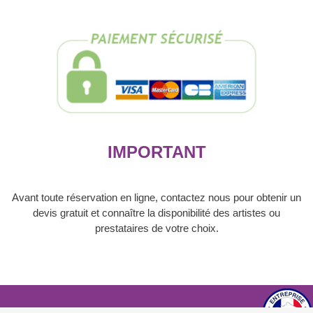
artiste
/
prestataire
IMPORTANT
Avant toute réservation en ligne, contactez nous pour obtenir un
devis gratuit et connaître la disponibilité des artistes ou
prestataires de votre choix.