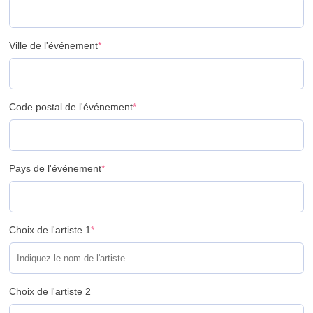
Ville de l'événement
*
Code postal de l'événement
*
Pays de l'événement
*
Choix de l'artiste 1
*
Choix de l'artiste 2