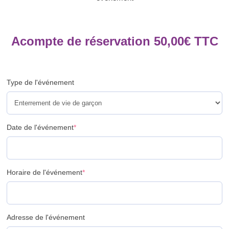
Acompte de réservation
50,00
€
TTC
Type de l'événement
Date de l'événement
*
Horaire de l'événement
*
Adresse de l'événement