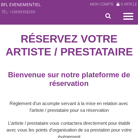
BFL EVENEMENTIEL
MON COMPTE
0 ARTICLE
TÉL: +33699358269
RÉSERVEZ VOTRE
ARTISTE / PRESTATAIRE
Bienvenue sur notre plateforme de
réservation
Règlement d’un acompte servant à la mise en relation avec
l’artiste / prestataire pour sa réservation
L’artiste / prestataire vous contactera directement pour établir
avec vous les points d'organisation de sa prestation pour votre
événement