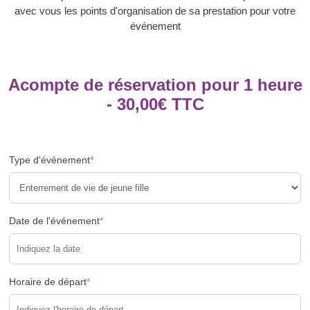
avec vous les points d'organisation de sa prestation pour votre
événement
Acompte de réservation pour 1 heure
-
30,00
€
TTC
Type d'événement
*
Date de l'événement
*
Horaire de départ
*