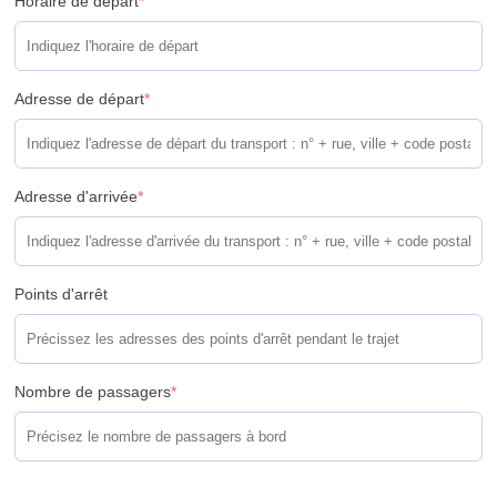
Horaire de départ
*
Adresse de départ
*
Adresse d'arrivée
*
Points d'arrêt
Nombre de passagers
*