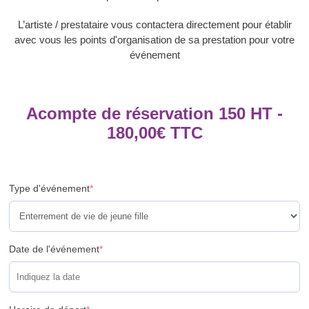
L’artiste / prestataire vous contactera directement pour établir
avec vous les points d'organisation de sa prestation pour votre
événement
Acompte de réservation 150 HT -
180,00
€
TTC
Type d'événement
*
Date de l'événement
*